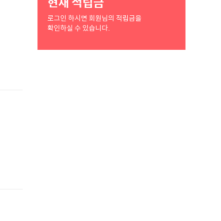
현재 적립금
로그인 하시면 회원님의 적립금을
확인하실 수 있습니다.