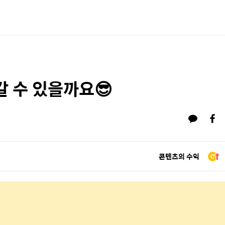
 갈 수 있을까요😎
콘텐츠의 수익