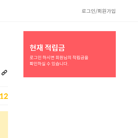
로그인/회원가입
현재 적립금
로그인 하시면 회원님의 적립금을
확인하실 수 있습니다.
12