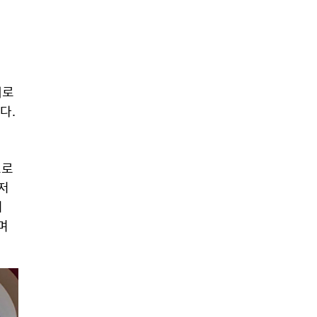
로 
. 
로 
 
 
 