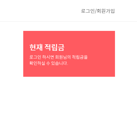
로그인/회원가입
현재 적립금
로그인 하시면 회원님의 적립금을
확인하실 수 있습니다.