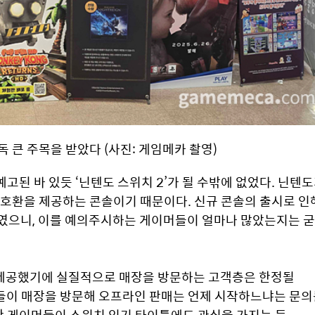
 큰 주목을 받았다 (사진: 게임메카 촬영)
고된 바 있듯 ‘닌텐도 스위치 2’가 될 수밖에 없었다. 닌텐도
위호환을 제공하는 콘솔이기 때문이다. 신규 콘솔의 출시로 인해
였으니, 이를 예의주시하는 게이머들이 얼마나 많았는지는 굳
제공했기에 실질적으로 매장을 방문하는 고객층은 한정될 
들이 매장을 방문해 오프라인 판매는 언제 시작하느냐는 문의
한 게이머들이 스위치 인기 타이틀에도 관심을 가지는 등 