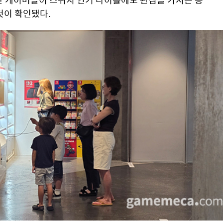
것이 확인됐다.