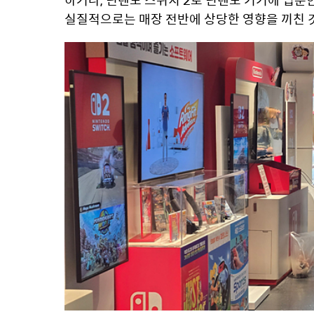
실질적으로는 매장 전반에 상당한 영향을 끼친 