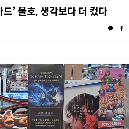
카드’ 불호, 생각보다 더 컸다