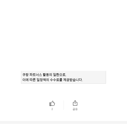
쿠팡 파트너스 활동의 일환으로,
이에 따른 일정액의 수수료를 제공받습니다.
2
공유