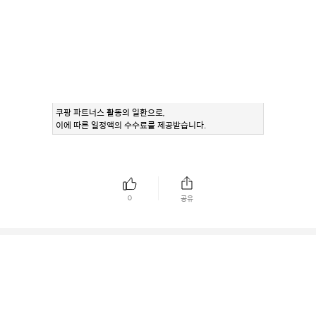
쿠팡 파트너스 활동의 일환으로,
이에 따른 일정액의 수수료를 제공받습니다.
0
공유