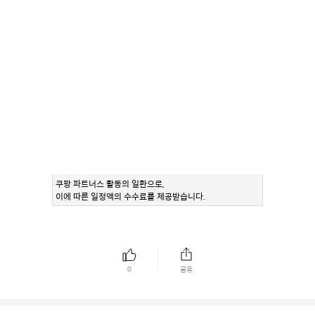
쿠팡 파트너스 활동의 일환으로,
이에 따른 일정액의 수수료를 제공받습니다.
0
공유