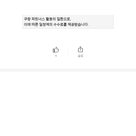
쿠팡 파트너스 활동의 일환으로,
이에 따른 일정액의 수수료를 제공받습니다.
4
공유