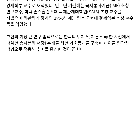
경제학부 교수로 재직했다. 연구년 기간에는 국제통화기금(IMF) 초청 
연구교수, 미국 존스홉킨스대 국제관계대학원(SAIS) 초청 교수를 
지냈으며 외환위기 당시인 1998년에는 일본 도쿄대 경제학부 초청 교수 
등을 역임했다.
고인의 가장 큰 연구 업적으로는 한국의 투자 및 자본스톡(한 시점에서 
파악한 총자본의 저량) 추계를 위한 기초통계를 구축하고 이를 일관된 
방법으로 적용해 추계를 완성한 것이 꼽힌다.