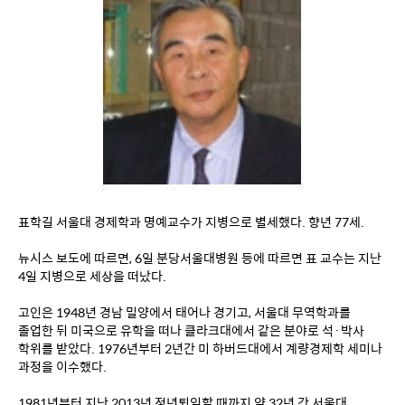
표학길 서울대 경제학과 명예교수가 지병으로 별세했다. 향년 77세.
뉴시스 보도에 따르면, 6일 분당서울대병원 등에 따르면 표 교수는 지난 
4일 지병으로 세상을 떠났다.
고인은 1948년 경남 밀양에서 태어나 경기고, 서울대 무역학과를 
졸업한 뒤 미국으로 유학을 떠나 클라크대에서 같은 분야로 석·박사 
학위를 받았다. 1976년부터 2년간 미 하버드대에서 계량경제학 세미나 
과정을 이수했다.
1981년부터 지난 2013년 정년퇴임할 때까지 약 32년 간 서울대 