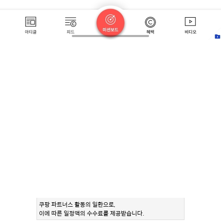
쿠팡 파트너스 활동의 일환으로,
이에 따른 일정액의 수수료를 제공받습니다.