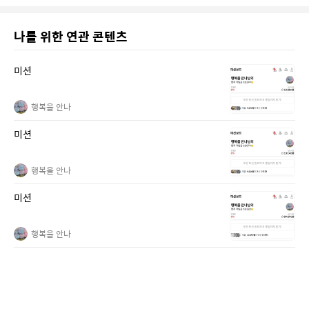
나를 위한 연관 콘텐츠
미션
행복을 안나
미션
행복을 안나
미션
행복을 안나
미션
행복을 안나