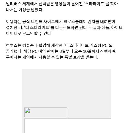
멀티버스 세계에서 선택받은 영웅들이 흩어진 ‘스타라이트’를 찾아 
나서는 여정을 담았다.
이용자는 공식 브랜드 사이트에서 크로스플레이 런처를 내려받아 
설치한 뒤, ‘더 스타라이트’를 다운로드하면 된다. 구글과 애플, 하이브 
아이디로 로그인할 수 있다.
컴투스는 컴퓨존과 협업해 제작한 ‘더 스타라이트 커스텀 PC’도 
공개했다. 해당 PC 예약 판매는 3일부터 오는 10일까지 진행하며, 
구매자는 게임에서 사용할 수 있는 특별 보상을 받는다.