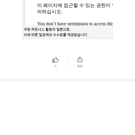
쿠팡 파트너스 활동의 일환으로,
이에 따른 일정액의 수수료를 제공받습니다.
0
공유