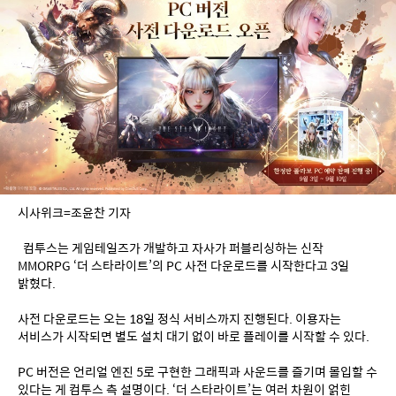
시사위크=조윤찬 기자
  컴투스는 게임테일즈가 개발하고 자사가 퍼블리싱하는 신작 
MMORPG ‘더 스타라이트’의 PC 사전 다운로드를 시작한다고 3일 
밝혔다.
사전 다운로드는 오는 18일 정식 서비스까지 진행된다. 이용자는 
서비스가 시작되면 별도 설치 대기 없이 바로 플레이를 시작할 수 있다.
PC 버전은 언리얼 엔진 5로 구현한 그래픽과 사운드를 즐기며 몰입할 수 
있다는 게 컴투스 측 설명이다. ‘더 스타라이트’는 여러 차원이 얽힌 