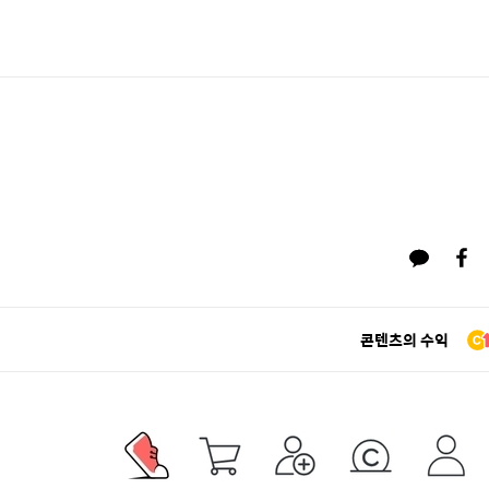
콘텐츠의 수익