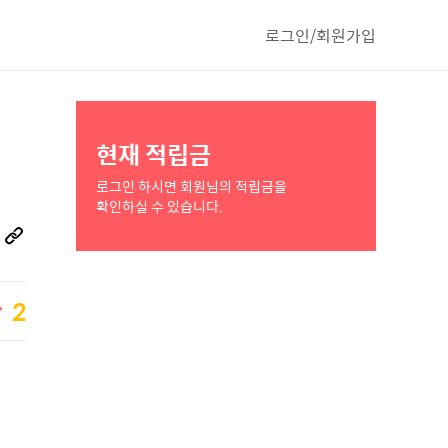
로그인/회원가입
현재 적립금
로그인 하시면 회원님의 적립금을
확인하실 수 있습니다.
2