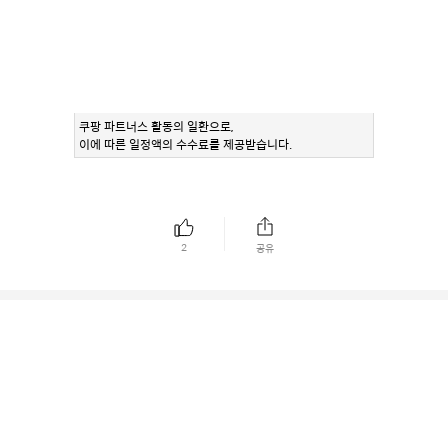
쿠팡 파트너스 활동의 일환으로,
이에 따른 일정액의 수수료를 제공받습니다.
2
공유