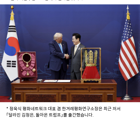
* 정욱식 평화네트워크 대표 겸 한겨레평화연구소장은 최근 저서 
「달라진 김정은, 돌아온 트럼프」를 출간했습니다.