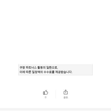
쿠팡 파트너스 활동의 일환으로,
이에 따른 일정액의 수수료를 제공받습니다.
0
공유