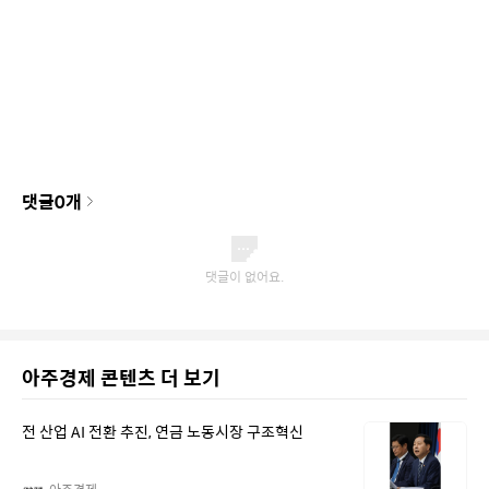
댓글
0
개
아주경제 콘텐츠 더 보기
전 산업 AI 전환 추진, 연금 노동시장 구조혁신
아주경제