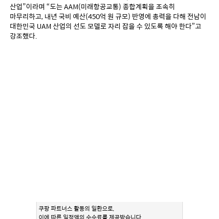
산업”이라며 “도는 AAM(미래항공교통) 종합계획을 조속히 
마무리하고, 내년 국비 예산(450억 원 규모) 반영에 총력을 다해 전남이 
대한민국 UAM 산업의 선도 모델로 자리 잡을 수 있도록 해야 한다”고 
강조했다.
쿠팡 파트너스 활동의 일환으로,
이에 따른 일정액의 수수료를 제공받습니다.