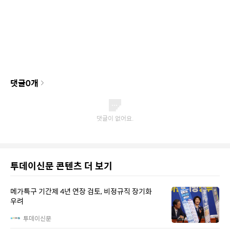
댓글
0
개
투데이신문 콘텐츠 더 보기
메가특구 기간제 4년 연장 검토, 비정규직 장기화
우려
투데이신문