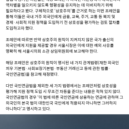
역차별을 일으키지 않도록 형평성을 유지하는 데 이바지하기 위해 
필요하다고 봤다. 구체적으로 ‘상호주의’를 근거로 하는 이번 조례안을 
통해 이들은 국내 거주 외국인에게 금융, 교육, 주거, 교통 등 복지 및 
경제·사회적 지원 정책을 도입하기 전 상호성을 평가하는 검토 절차를 
도입하고자 했다.
조례안에 따르면 만약 상호주의 원칙이 지켜지지 않은 국가 출신의 
외국인에게 지원을 제공할 경우 서울시장은 이에 대한 예외 사유를 
명확히 해 서울시의회 소관 상임위원회에 보고해야 한다.
해당 조례안은 상호주의 원칙이 명시된 네 가지 관계법령(재한 외국인 
처우 기본법·사회보장기본법·부동산 거래신고 등에 관한 법률·
국민연금법)을 참고해 재정됐다. 
다만 국민연금법을 제외한 세 가지 법령에서는 조례안처럼 상호성을 
평가해 지원 정책 도입 시 무조건 차등을 준다는 내용은 적혀 있지 않다. 
국민연금법의 경우 ‘이 법에 따른 국민연금에 상응하는 연금에 관하여 그 
외국인의 본국 법이 대한민국 국민에게 적용되지 아니하면 그러하지 
아니하다’고 명시하고 있다.