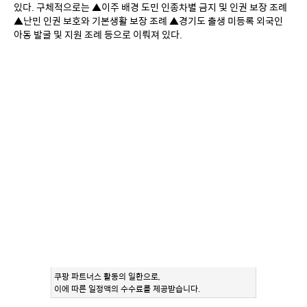
있다. 구체적으로는 ▲이주 배경 도민 인종차별 금지 및 인권 보장 조례 
▲난민 인권 보호와 기본생활 보장 조례 ▲경기도 출생 미등록 외국인 
아동 발굴 및 지원 조례 등으로 이뤄져 있다.
쿠팡 파트너스 활동의 일환으로,
이에 따른 일정액의 수수료를 제공받습니다.