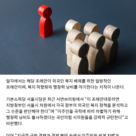
일각에서는 해당 조례안이 외국인 복지 배제를 위한 일방적인 
조례안이며, 복지 하향화와 행정력 낭비를 야기한다는 지적이 나온다.
기본소득당 서울시당은 최근 서면브리핑에서 “이 조례안대로라면 
지방정부인 서울시 차원에서 각국 정부의 외국인 복지 정책을 분석하고 
그 수준을 판단해야 한다”며 “이주민을 국적에 따라 차별하기 위해 
행정력 낭비도 불사하겠다는 국민의힘 시의원들을 강력히 규탄한다”고 
비판했다.
이어 “지금껏 극한 경쟁과 경제 불안 속에서 이주민은 쉽게 차별과 