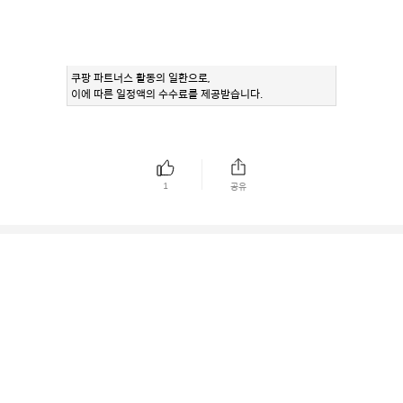
쿠팡 파트너스 활동의 일환으로,
이에 따른 일정액의 수수료를 제공받습니다.
1
공유