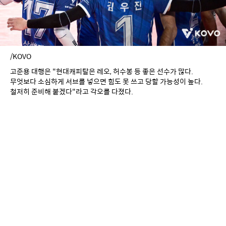
/KOVO
고준용 대행은 "현대캐피탈은 레오, 허수봉 등 좋은 선수가 많다. 
무엇보다 소심하게 서브를 넣으면 힘도 못 쓰고 당할 가능성이 높다. 
철저히 준비해 붙겠다"라고 각오를 다졌다.