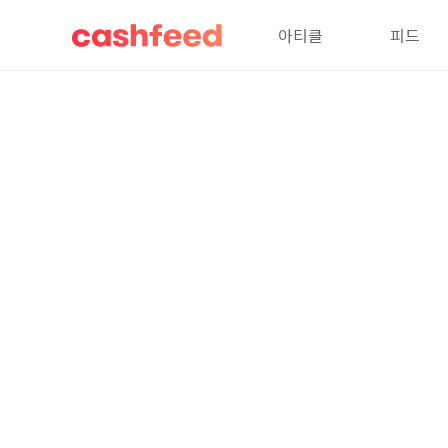
아티클
피드