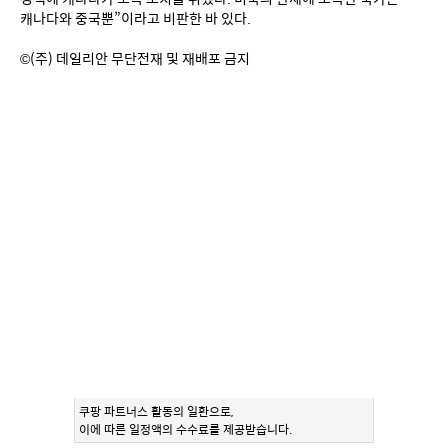
캐나다와 중국뿐”이라고 비판한 바 있다.
©(주) 데일리안 무단전재 및 재배포 금지
쿠팡 파트너스 활동의 일환으로,
이에 따른 일정액의 수수료를 제공받습니다.