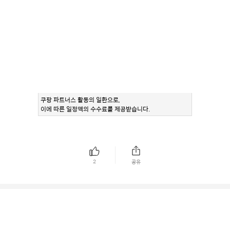
쿠팡 파트너스 활동의 일환으로,
이에 따른 일정액의 수수료를 제공받습니다.
2
공유