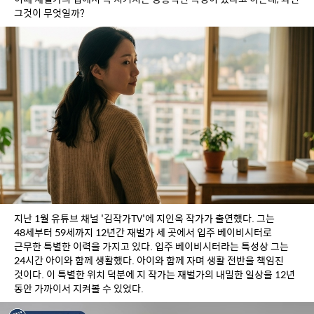
그것이 무엇일까?
지난 1월 유튜브 채널 '김작가TV'에 지인옥 작가가 출연했다. 그는 
48세부터 59세까지 12년간 재벌가 세 곳에서 입주 베이비시터로 
근무한 특별한 이력을 가지고 있다. 입주 베이비시터라는 특성상 그는 
24시간 아이와 함께 생활했다. 아이와 함께 자며 생활 전반을 책임진 
것이다. 이 특별한 위치 덕분에 지 작가는 재벌가의 내밀한 일상을 12년 
동안 가까이서 지켜볼 수 있었다.