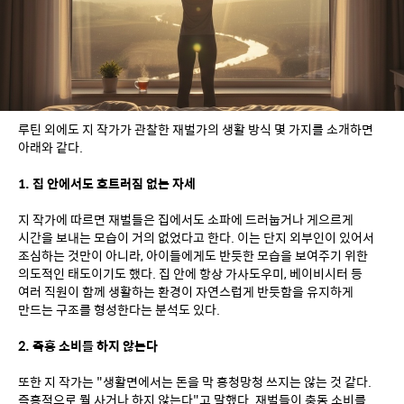
루틴 외에도 지 작가가 관찰한 재벌가의 생활 방식 몇 가지를 소개하면 
아래와 같다.
1. 집 안에서도 흐트러짐 없는 자세
지 작가에 따르면 재벌들은 집에서도 소파에 드러눕거나 게으르게 
시간을 보내는 모습이 거의 없었다고 한다. 이는 단지 외부인이 있어서 
조심하는 것만이 아니라, 아이들에게도 반듯한 모습을 보여주기 위한 
의도적인 태도이기도 했다. 집 안에 항상 가사도우미, 베이비시터 등 
여러 직원이 함께 생활하는 환경이 자연스럽게 반듯함을 유지하게 
만드는 구조를 형성한다는 분석도 있다.
2. 즉흥 소비를 하지 않는다
또한 지 작가는 "생활면에서는 돈을 막 흥청망청 쓰지는 않는 것 같다. 
즉흥적으로 뭘 사거나 하지 않는다"고 말했다. 재벌들이 충동 소비를 