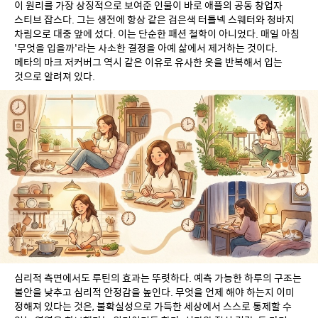
이 원리를 가장 상징적으로 보여준 인물이 바로 애플의 공동 창업자 
스티브 잡스다. 그는 생전에 항상 같은 검은색 터틀넥 스웨터와 청바지 
차림으로 대중 앞에 섰다. 이는 단순한 패션 철학이 아니었다. 매일 아침 
'무엇을 입을까'라는 사소한 결정을 아예 삶에서 제거하는 것이다. 
메타의 마크 저커버그 역시 같은 이유로 유사한 옷을 반복해서 입는 
것으로 알려져 있다.
심리적 측면에서도 루틴의 효과는 뚜렷하다. 예측 가능한 하루의 구조는 
불안을 낮추고 심리적 안정감을 높인다. 무엇을 언제 해야 하는지 이미 
정해져 있다는 것은, 불확실성으로 가득한 세상에서 스스로 통제할 수 