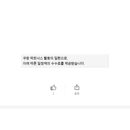
쿠팡 파트너스 활동의 일환으로,
이에 따른 일정액의 수수료를 제공받습니다.
1
공유