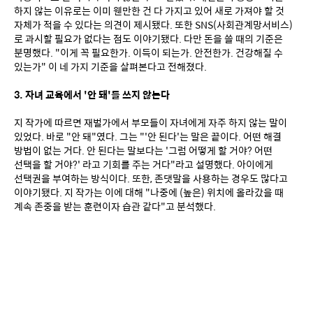
하지 않는 이유로는 이미 웬만한 건 다 가지고 있어 새로 가져야 할 것 
자체가 적을 수 있다는 의견이 제시됐다. 또한 SNS(사회관계망서비스)
로 과시할 필요가 없다는 점도 이야기됐다. 다만 돈을 쓸 때의 기준은 
분명했다. "이게 꼭 필요한가. 이득이 되는가. 안전한가. 건강해질 수 
있는가" 이 네 가지 기준을 살펴본다고 전해졌다.
3. 자녀 교육에서 '안 돼'를 쓰지 않는다
지 작가에 따르면 재벌가에서 부모들이 자녀에게 자주 하지 않는 말이 
있었다. 바로 "안 돼"였다. 그는 "'안 된다'는 말은 끝이다. 어떤 해결 
방법이 없는 거다. 안 된다는 말보다는 '그럼 어떻게 할 거야? 어떤 
선택을 할 거야?' 라고 기회를 주는 거다"라고 설명했다. 아이에게 
선택권을 부여하는 방식이다. 또한, 존댓말을 사용하는 경우도 많다고 
이야기됐다. 지 작가는 이에 대해 "나중에 (높은) 위치에 올라갔을 때 
계속 존중을 받는 훈련이자 습관 같다"고 분석했다.