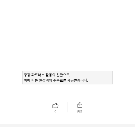
쿠팡 파트너스 활동의 일환으로,
이에 따른 일정액의 수수료를 제공받습니다.
0
공유