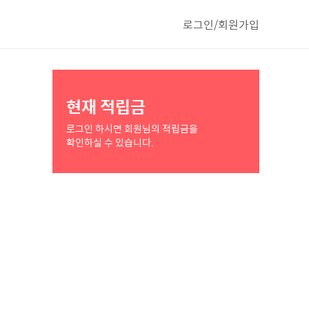
로그인/회원가입
현재 적립금
로그인 하시면 회원님의 적립금을
확인하실 수 있습니다.