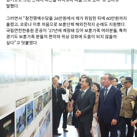
말했다.
그러면서 “참전명예수당을 26만원에서 제가 취임한 뒤에 60만원까지 
올렸고, 코로나 이후 처음으로 보훈단체 해외전적지 순례도 지원했다. 
국립연천현충원 준공이 ’27년에 예정돼 있어 보훈가족 여러분들, 특히 
경기도 보훈가족 분들의 편의와 위상 강화에 도움이 되지 않을까 
싶다”고 덧붙였다. 