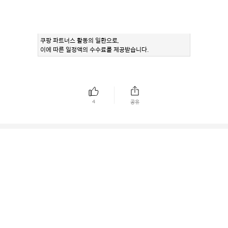
쿠팡 파트너스 활동의 일환으로,
이에 따른 일정액의 수수료를 제공받습니다.
4
공유