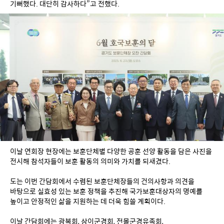
기뻐했다. 대단히 감사하다”고 전했다. 
이날 연회장 현장에는 보훈단체별 다양한 공훈 선양 활동을 담은 사진을 
전시해 참석자들이 보훈 활동의 의미와 가치를 되새겼다.
도는 이번 간담회에서 수렴된 보훈단체장들의 건의사항과 의견을 
바탕으로 실효성 있는 보훈 정책을 추진해 국가보훈대상자의 명예를 
높이고 안정적인 삶을 지원하는 데 더욱 힘쓸 계획이다.
이날 간담회에는 광복회, 상이군경회, 전몰군경유족회, 