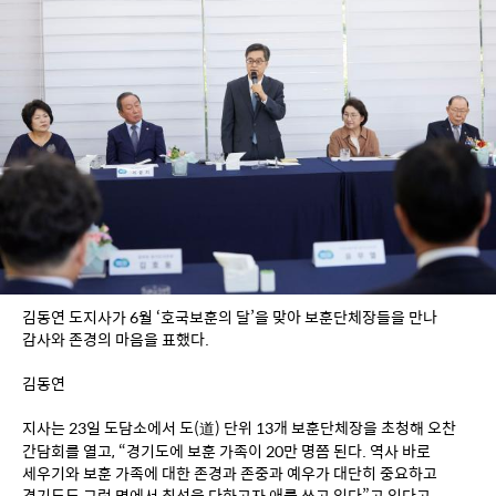
김동연 도지사가 6월 ‘호국보훈의 달’을 맞아 보훈단체장들을 만나 
감사와 존경의 마음을 표했다.
김동연
지사는 23일 도담소에서 도(道) 단위 13개 보훈단체장을 초청해 오찬 
간담회를 열고, “경기도에 보훈 가족이 20만 명쯤 된다. 역사 바로 
세우기와 보훈 가족에 대한 존경과 존중과 예우가 대단히 중요하고 
경기도도 그런 면에서 최선을 다하고자 애를 쓰고 있다”고 있다고 