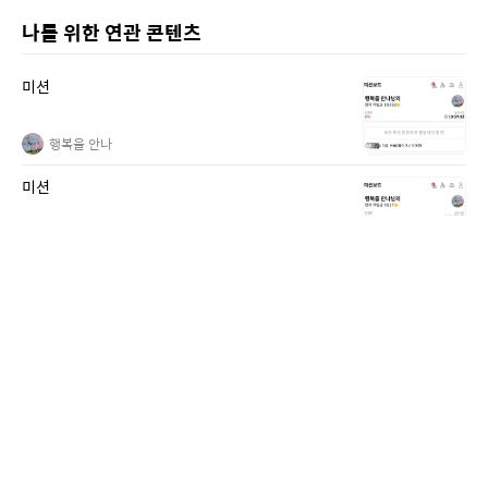
나를 위한 연관 콘텐츠
미션
행복을 안나
미션
행복을 안나
미션
행복을 안나
미션
행복을 안나
미션