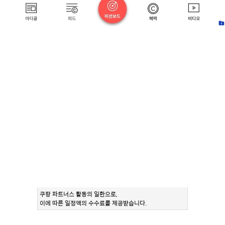
쿠팡 파트너스 활동의 일환으로,
이에 따른 일정액의 수수료를 제공받습니다.