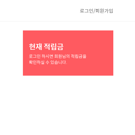
로그인/회원가입
현재 적립금
로그인 하시면 회원님의 적립금을
확인하실 수 있습니다.