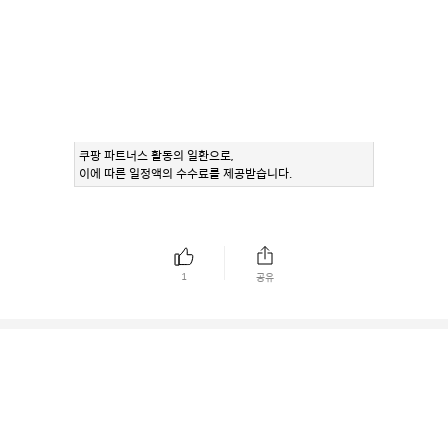
쿠팡 파트너스 활동의 일환으로,
이에 따른 일정액의 수수료를 제공받습니다.
1
공유