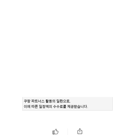
쿠팡 파트너스 활동의 일환으로,
이에 따른 일정액의 수수료를 제공받습니다.