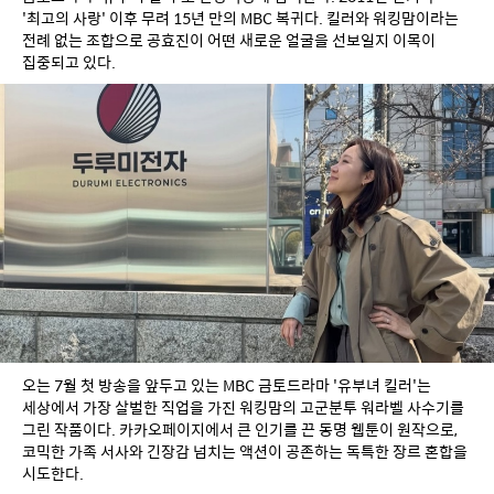
'최고의 사랑' 이후 무려 15년 만의 MBC 복귀다. 킬러와 워킹맘이라는 
전례 없는 조합으로 공효진이 어떤 새로운 얼굴을 선보일지 이목이 
집중되고 있다.
오는 7월 첫 방송을 앞두고 있는 MBC 금토드라마 '유부녀 킬러'는 
세상에서 가장 살벌한 직업을 가진 워킹맘의 고군분투 워라벨 사수기를 
그린 작품이다. 카카오페이지에서 큰 인기를 끈 동명 웹툰이 원작으로, 
코믹한 가족 서사와 긴장감 넘치는 액션이 공존하는 독특한 장르 혼합을 
시도한다.